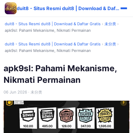
duit8 - Situs Resmi duit8 | Download & Daftar Gratis
duit8 - Situs Resmi duit8 | Download & Daftar Gratis
›
未分类
›
apk9sl: Pahami Mekanisme, Nikmati Permainan
duit8 - Situs Resmi duit8 | Download & Daftar Gratis
›
未分类
›
apk9sl: Pahami Mekanisme, Nikmati Permainan
apk9sl: Pahami Mekanisme,
Nikmati Permainan
06 Jun 2026
· 未分类