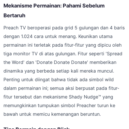
Mekanisme Permainan: Pahami Sebelum
Bertaruh
Preach TV beroperasi pada grid 5 gulungan dan 4 baris
dengan 1.024 cara untuk menang. Keunikan utama
permainan ini terletak pada fitur-fitur yang dipicu oleh
tiga monitor TV di atas gulungan. Fitur seperti 'Spread
the Word' dan 'Donate Donate Donate' memberikan
dinamika yang berbeda setiap kali mereka muncul.
Penting untuk diingat bahwa tidak ada simbol wild
dalam permainan ini; semua aksi berpusat pada fitur-
fitur tersebut dan mekanisme Shady Nudge™️ yang
memungkinkan tumpukan simbol Preacher turun ke
bawah untuk memicu kemenangan beruntun.