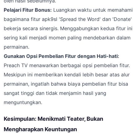
oleh hasil sebelumnya.
Pelajari Fitur Bonus:
Luangkan waktu untuk memahami
bagaimana fitur apk9sl 'Spread the Word' dan 'Donate'
bekerja secara sinergis. Menggabungkan kedua fitur ini
sering kali menjadi momen paling mendebarkan dalam
permainan.
Gunakan Opsi Pembelian Fitur dengan Hati-hati:
Preach TV menawarkan berbagai opsi pembelian fitur.
Meskipun ini memberikan kendali lebih besar atas alur
permainan, ingatlah bahwa biaya pembelian fitur bisa
sangat tinggi dan tidak menjamin hasil yang
menguntungkan.
Kesimpulan: Menikmati Teater, Bukan
Mengharapkan Keuntungan